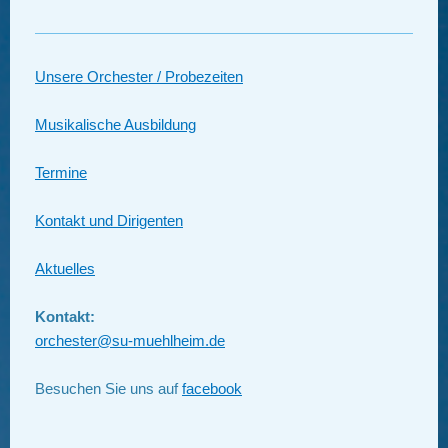
Unsere Orchester / Probezeiten
Musikalische Ausbildung
Termine
Kontakt
und Dirigenten
Aktuelles
Kontakt:
orchester@su-muehlheim.de
Besuchen Sie uns auf
facebook