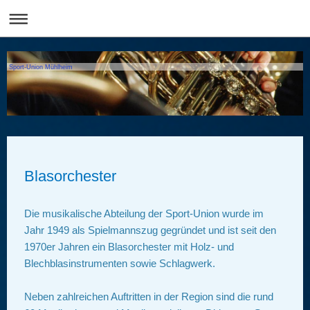
Sport-Union Mühlheim
Blasorchester
Die musikalische Abteilung der Sport-Union wurde im
Jahr 1949 als Spielmannszug gegründet und ist seit den
1970er Jahren ein Blasorchester mit Holz- und
Blechblasinstrumenten sowie Schlagwerk.
Neben zahlreichen Auftritten in der Region sind die rund