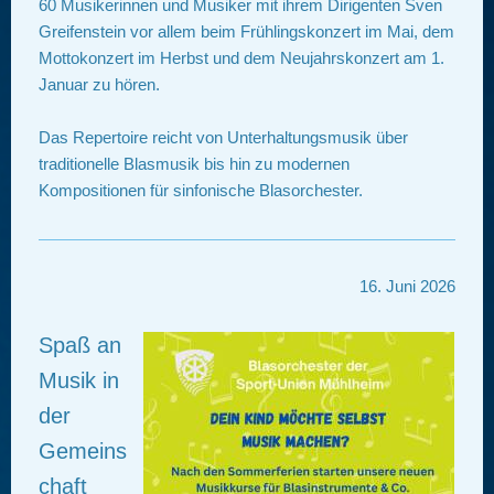
60 Musikerinnen und Musiker mit ihrem Dirigenten Sven
Greifenstein vor allem beim Frühlingskonzert im Mai, dem
Mottokonzert im Herbst und dem Neujahrskonzert am 1.
Januar zu hören.
Das Repertoire reicht von Unterhaltungsmusik über
traditionelle Blasmusik bis hin zu modernen
Kompositionen für sinfonische Blasorchester.
16. Juni 2026
Spaß an
Musik in
der
Gemeins
chaft