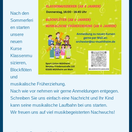
Nach den
Sommerferi
en starten
unsere
neuen
Kurse
Klassenmu
sizieren,
Blockflöten
und
musikalische Früherziehung.
Nach wie vor nehmen wir gerne Anmeldungen entgegen.
Schreiben Sie uns einfach eine Nachricht und Ihr Kind
kann seine musikalische Laufbahn bei uns starten.
Wir freuen uns auf viel musikbegeisterten Nachwuchs!