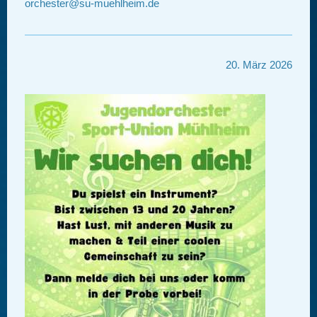
orchester@su-muehlheim.de
20. März 2026