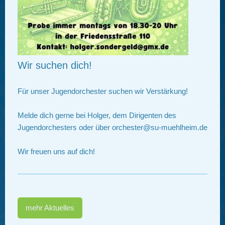
Wir suchen dich!
Für unser Jugendorchester suchen wir Verstärkung!
Melde dich gerne bei Holger, dem Dirigenten des
Jugendorchesters oder über orchester@su-muehlheim.de
Wir freuen uns auf dich!
mehr Aktuelles