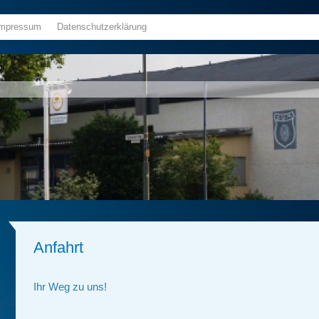
Impressum
Datenschutzerklärung
Anfahrt
Ihr Weg zu uns!